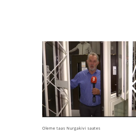
Oleme taas Nurgakivi saates