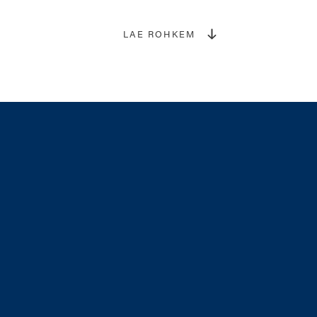
LAE ROHKEM